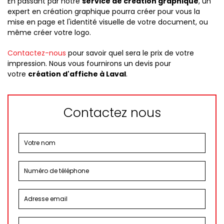
En passant par notre
service de création graphique
, un
expert en création graphique pourra créer pour vous la
mise en page et l'identité visuelle de votre document, ou
même créer votre logo.
Contactez-nous
pour savoir quel sera le prix de votre
impression. Nous vous fournirons un devis pour
votre
création d'affiche à Laval
.
Contactez nous