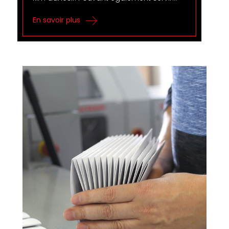
En savoir plus