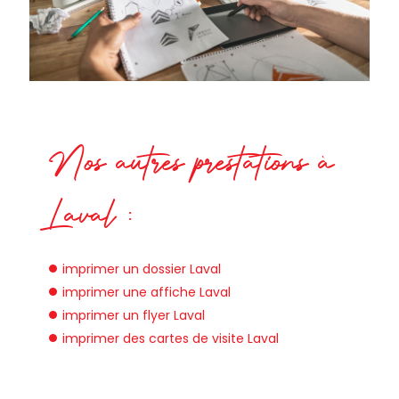
Nos autres prestations à
Laval :
imprimer un dossier Laval
imprimer une affiche Laval
imprimer un flyer Laval
imprimer des cartes de visite Laval