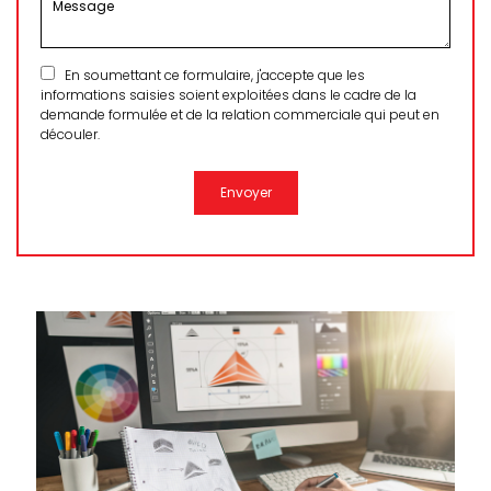
En soumettant ce formulaire, j'accepte que les
informations saisies soient exploitées dans le cadre de la
demande formulée et de la relation commerciale qui peut en
découler.