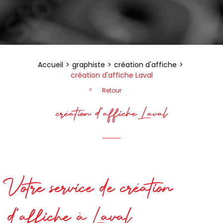
Accueil
graphiste
création d'affiche
création d'affiche Laval
Retour
création d'affiche Laval
Votre service de création
d'affiche à Laval