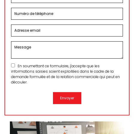
En soumettant ce formulaire, j'accepte que les
informations saisies soient exploitées dans le cadre de la
demande formulée et de la relation commerciale qui peut en
découler.