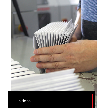
Finitions