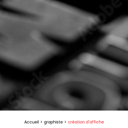
Accueil
graphiste
création d'affiche