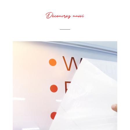
Découvrez aussi