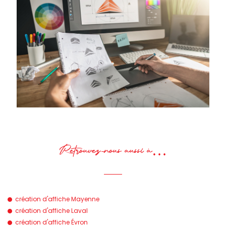
Retrouvez-nous aussi à…
création d'affiche Mayenne
création d'affiche Laval
création d'affiche Évron