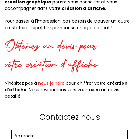
création graphique
pourra vous conseiller et vous
accompagner dans votre
création d'affiche
.
Pour passer à l'impression, pas besoin de trouver un autre
prestataire, Lepetit Imprimeur se charge de tout !
Obtenez un devis pour
votre création d'affiche
N'hésitez pas à
nous joindre
pour chiffrer votre
création
d'affiche
. Nous reviendrons vers vous avec un devis
détaillé.
Contactez nous