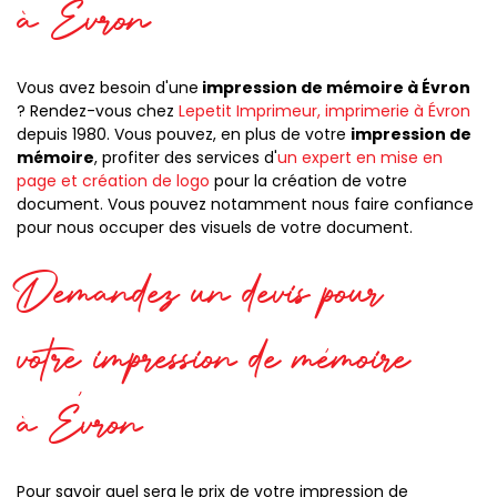
à Évron
Vous avez besoin d'une
impression de mémoire à Évron
? Rendez-vous chez
Lepetit Imprimeur,
imprimerie à Évron
depuis 1980. Vous pouvez, en plus de votre
impression de
mémoire
, profiter des services d'
un expert en mise en
page et création de logo
pour la création de votre
document. Vous pouvez notamment nous faire confiance
pour nous occuper des visuels de votre document.
Demandez un devis pour
votre impression de mémoire
à Évron
Pour savoir quel sera le prix de votre impression de