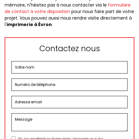
mémoire, n'hésitez pas à nous contacter via le
formulaire
de contact à votre disposition
pour nous faire part de votre
projet. Vous pouvez aussi nous rendre visite directement à
l'
imprimerie à Évron
.
Contactez nous
En soumettant ce formulaire, j'accepte que les