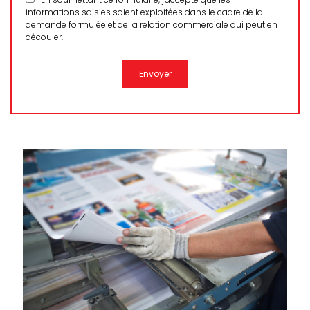
informations saisies soient exploitées dans le cadre de la
demande formulée et de la relation commerciale qui peut en
découler.