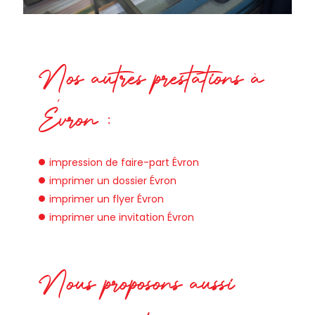
Nos autres prestations à
Évron :
impression de faire-part Évron
imprimer un dossier Évron
imprimer un flyer Évron
imprimer une invitation Évron
Nous proposons aussi