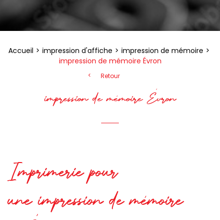
Accueil
impression d'affiche
impression de mémoire
impression de mémoire Évron
Retour
impression de mémoire Évron
Imprimerie pour
une impression de mémoire