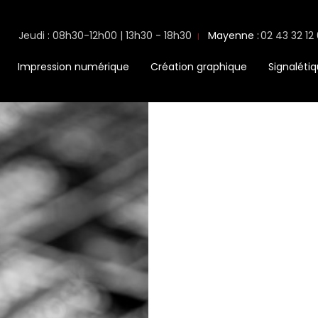
Jeudi : 08h30-12h00 | 13h30 - 18h30
Mayenne :
02 43 32 12
Impression numérique
Création graphique
Signaléti