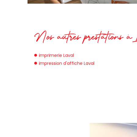
Nos autres prestations à 
imprimerie Laval
impression d'affiche Laval