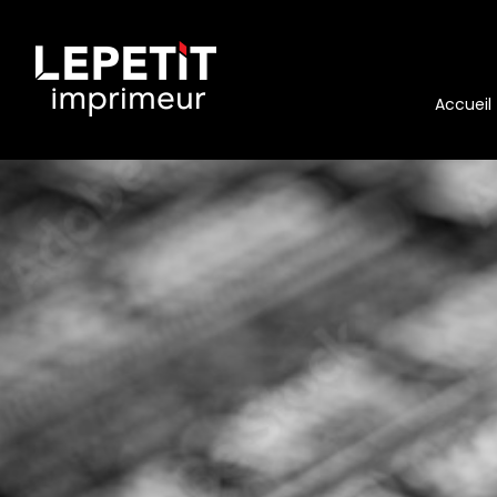
Accueil