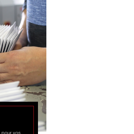
s pour vos