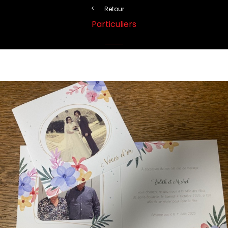
Retour
Particuliers