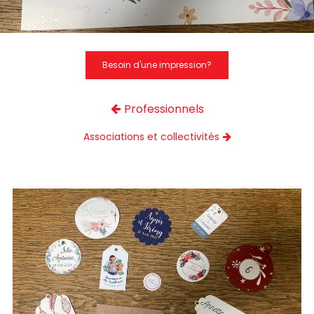
Besoin d'une impression?
Professionnels
Associations et collectivités