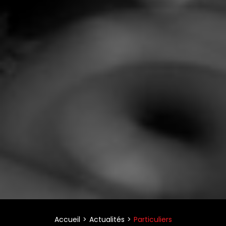
Accueil
Actualités
Particuliers